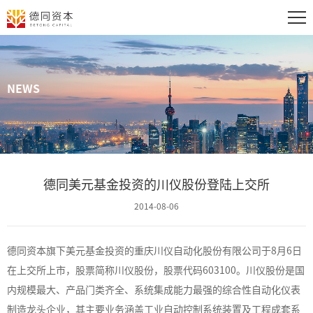
NEWS
德同美元基金投资的川仪股份登陆上交所
2014-08-06
德同资本旗下美元基金投资的重庆川仪自动化股份有限公司于8月6日
在上交所上市，股票简称川仪股份，股票代码603100。川仪股份是国
内规模最大、产品门类齐全、系统集成能力最强的综合性自动化仪表
制造龙头企业，其主要业务涵盖工业自动控制系统装置及工程成套系