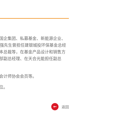
国企集团、私募基金、新能源企业、
辛强先生曾担任建银城投环保基金总经
本总裁等，在基金产品设计和销售方
部副总经理、在天合光能担任副总
会计师协会会员等。
位。
返回