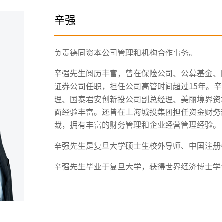
辛强
负责德同资本公司管理和机构合作事务。
辛强先生阅历丰富，曾在保险公司、公募基金、
证券公司任职，担任公司高管时间超过15年。
理、国泰君安创新投公司副总经理、美丽境界资
面经验丰富。还曾在上海城投集团担任资金财务
裁，拥有丰富的财务管理和企业经营管理经验。
辛强先生是复旦大学硕士生校外导师、中国注册
辛强先生毕业于复旦大学，获得世界经济博士学